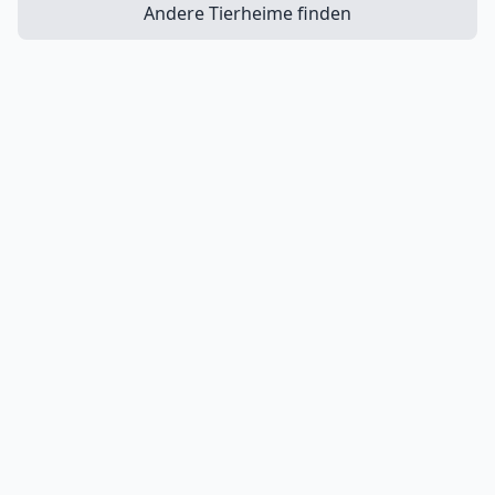
Andere Tierheime finden