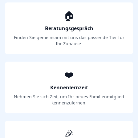
🏠
Beratungsgespräch
Finden Sie gemeinsam mit uns das passende Tier für
Ihr Zuhause.
❤️
Kennenlernzeit
Nehmen Sie sich Zeit, um Ihr neues Familienmitglied
kennenzulernen.
🎉