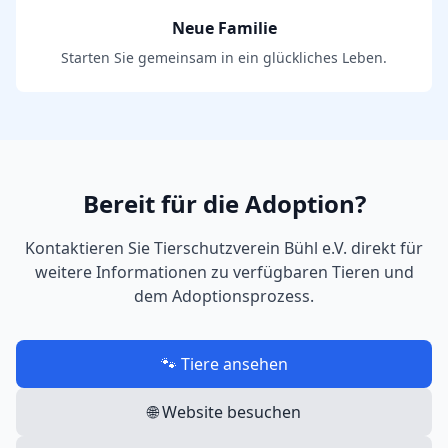
Neue Familie
Starten Sie gemeinsam in ein glückliches Leben.
Bereit für die Adoption?
Kontaktieren Sie
Tierschutzverein Bühl e.V.
direkt für
weitere Informationen zu verfügbaren Tieren und
dem Adoptionsprozess.
🐾 Tiere ansehen
🌐 Website besuchen