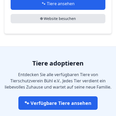
🐾 Tiere ansehen
🌐 Website besuchen
Tiere adoptieren
Entdecken Sie alle verfügbaren Tiere von
Tierschutzverein Bühl e.V.
. Jedes Tier verdient ein
liebevolles Zuhause und wartet auf seine neue Familie.
🐾 Verfügbare Tiere ansehen