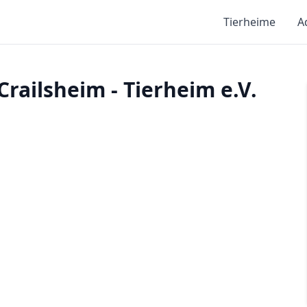
Tierheime
A
Crailsheim - Tierheim e.V.