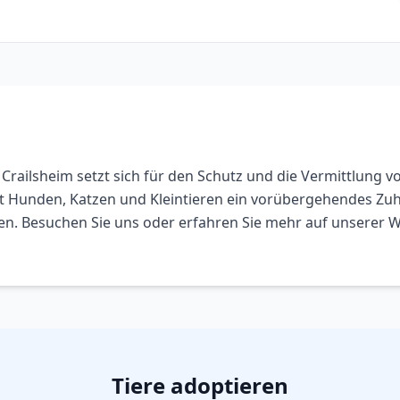
Crailsheim setzt sich für den Schutz und die Vermittlung vo
t Hunden, Katzen und Kleintieren ein vorübergehendes Zuha
den. Besuchen Sie uns oder erfahren Sie mehr auf unserer W
Tiere adoptieren