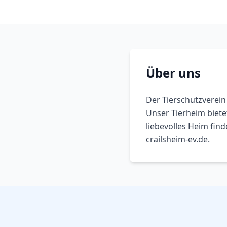
Über uns
Der Tierschutzverein 
Unser Tierheim biete
liebevolles Heim fin
crailsheim-ev.de.