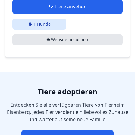
🐾 Tiere ansehen
🐕
1
Hunde
🌐 Website besuchen
Tiere adoptieren
Entdecken Sie alle verfügbaren Tiere von
Tierheim
Eisenberg
. Jedes Tier verdient ein liebevolles Zuhause
und wartet auf seine neue Familie.