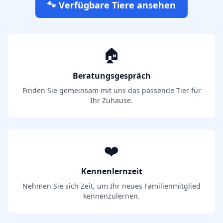
🐾 Verfügbare Tiere ansehen
🏠
Beratungsgespräch
Finden Sie gemeinsam mit uns das passende Tier für
Ihr Zuhause.
❤️
Kennenlernzeit
Nehmen Sie sich Zeit, um Ihr neues Familienmitglied
kennenzulernen.