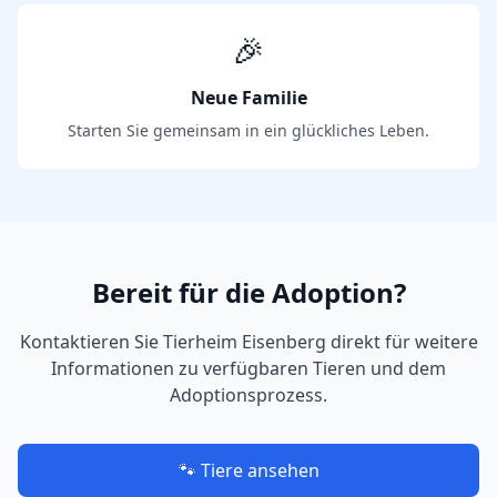
🎉
Neue Familie
Starten Sie gemeinsam in ein glückliches Leben.
Bereit für die Adoption?
Kontaktieren Sie
Tierheim Eisenberg
direkt für weitere
Informationen zu verfügbaren Tieren und dem
Adoptionsprozess.
🐾 Tiere ansehen