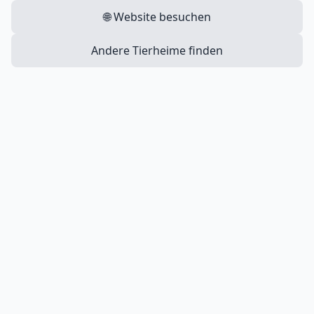
🌐 Website besuchen
Andere Tierheime finden