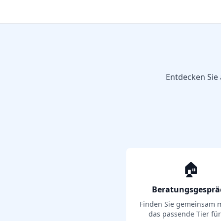
Entdecken Sie 
🏠
Beratungsgesprä
Finden Sie gemeinsam m
das passende Tier für