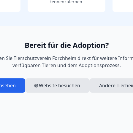
kennenzulernen.
Bereit für die Adoption?
en Sie
Tierschutzverein Forchheim
direkt für weitere Infor
verfügbaren Tieren und dem Adoptionsprozess.
ansehen
🌐 Website besuchen
Andere Tierhe