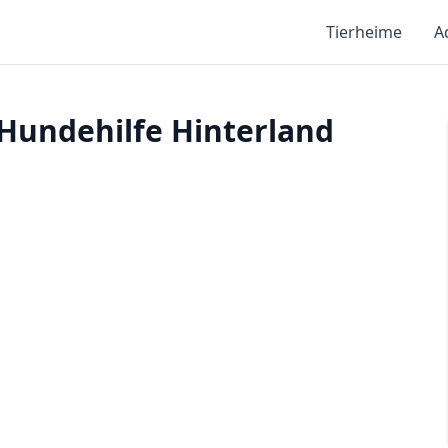
Tierheime
A
 Hundehilfe Hinterland