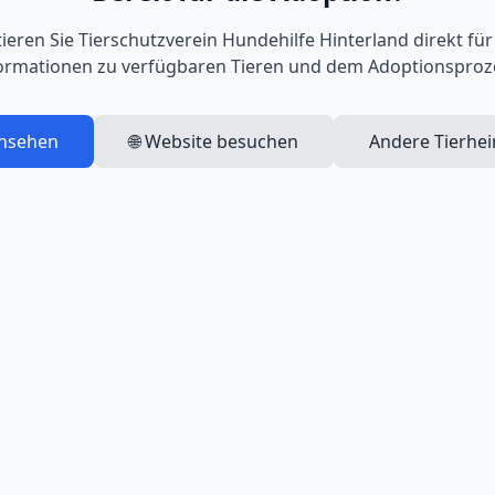
ieren Sie
Tierschutzverein Hundehilfe Hinterland
direkt für
ormationen zu verfügbaren Tieren und dem Adoptionsproz
ansehen
🌐 Website besuchen
Andere Tierhe