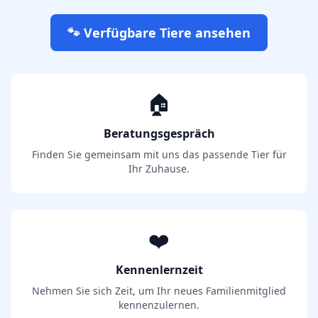
🐾 Verfügbare Tiere ansehen
🏠
Beratungsgespräch
Finden Sie gemeinsam mit uns das passende Tier für
Ihr Zuhause.
❤️
Kennenlernzeit
Nehmen Sie sich Zeit, um Ihr neues Familienmitglied
kennenzulernen.