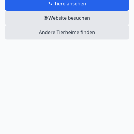
🐾 Tiere ansehen
🌐 Website besuchen
Andere Tierheime finden