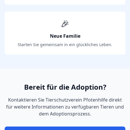
🎉
Neue Familie
Starten Sie gemeinsam in ein glückliches Leben.
Bereit für die Adoption?
Kontaktieren Sie
Tierschutzverein Pfotenhilfe
direkt
für weitere Informationen zu verfügbaren Tieren und
dem Adoptionsprozess.