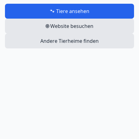
🐾 Tiere ansehen
🌐 Website besuchen
Andere Tierheime finden