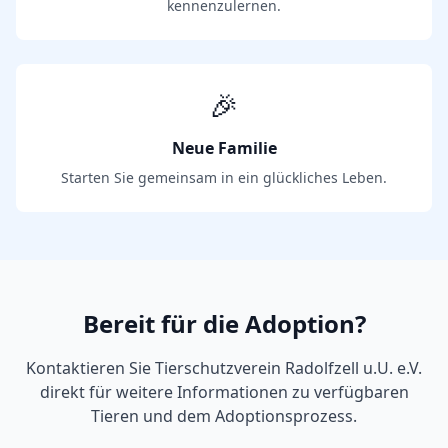
kennenzulernen.
🎉
Neue Familie
Starten Sie gemeinsam in ein glückliches Leben.
Bereit für die Adoption?
Kontaktieren Sie
Tierschutzverein Radolfzell u.U. e.V.
direkt für weitere Informationen zu verfügbaren
Tieren und dem Adoptionsprozess.