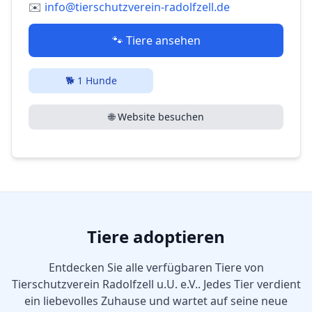
✉️
info@tierschutzverein-radolfzell.de
🐾 Tiere ansehen
🐕
1
Hunde
🌐 Website besuchen
Tiere adoptieren
Entdecken Sie alle verfügbaren Tiere von
Tierschutzverein Radolfzell u.U. e.V.
. Jedes Tier verdient
ein liebevolles Zuhause und wartet auf seine neue