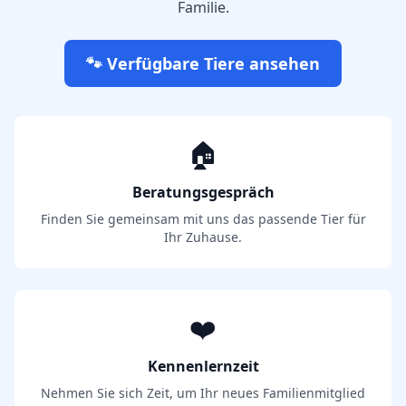
Familie.
🐾 Verfügbare Tiere ansehen
🏠
Beratungsgespräch
Finden Sie gemeinsam mit uns das passende Tier für
Ihr Zuhause.
❤️
Kennenlernzeit
Nehmen Sie sich Zeit, um Ihr neues Familienmitglied