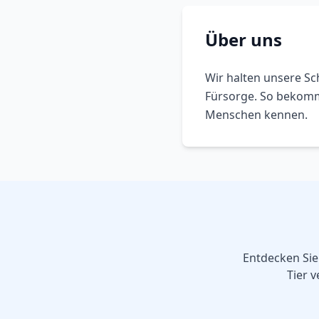
Über uns
Wir halten unsere Sch
Fürsorge. So bekommt
Menschen kennen.
Entdecken Sie
Tier v