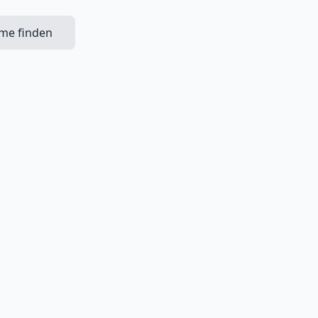
ime finden