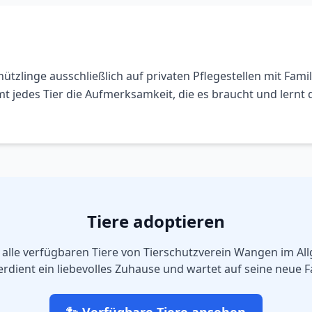
ützlinge ausschließlich auf privaten Pflegestellen mit Fami
 jedes Tier die Aufmerksamkeit, die es braucht und lernt d
Tiere adoptieren
 alle verfügbaren Tiere von
Tierschutzverein Wangen im Allg
erdient ein liebevolles Zuhause und wartet auf seine neue F